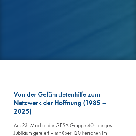
Von der Gefährdetenhilfe zum
Netzwerk der Hoffnung (1985 –
2025)
Am 23. Mai hat die GESA Gruppe 40-jähriges
Jubiläum gefeiert – mit über 120 Personen im