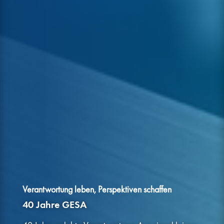
Verantwortung leben, Perspektiven schaffen
40 Jahre GESA