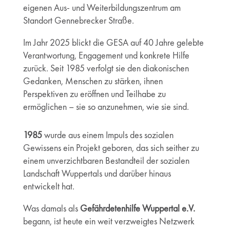
eigenen Aus- und Weiterbildungszentrum am
Standort Gennebrecker Straße.
Im Jahr 2025 blickt die GESA auf 40 Jahre gelebte
Verantwortung, Engagement und konkrete Hilfe
zurück. Seit 1985 verfolgt sie den diakonischen
Gedanken, Menschen zu stärken, ihnen
Perspektiven zu eröffnen und Teilhabe zu
ermöglichen – sie so anzunehmen, wie sie sind.
1985
wurde aus einem Impuls des sozialen
Gewissens ein Projekt geboren, das sich seither zu
einem unverzichtbaren Bestandteil der sozialen
Landschaft Wuppertals und darüber hinaus
entwickelt hat.
Was damals als
Gefährdetenhilfe Wuppertal e.V.
begann, ist heute ein weit verzweigtes Netzwerk