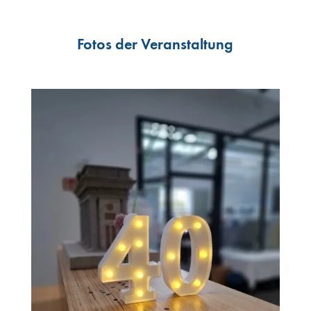
Fotos der Veranstaltung