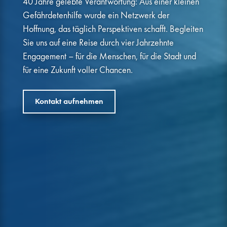
40 Jahre gelebte Verantwortung: Aus einer kleinen
Gefährdetenhilfe wurde ein Netzwerk der
Hoffnung, das täglich Perspektiven schafft. Begleiten
Sie uns auf eine Reise durch vier Jahrzehnte
Engagement – für die Menschen, für die Stadt und
für eine Zukunft voller Chancen.
Kontakt aufnehmen