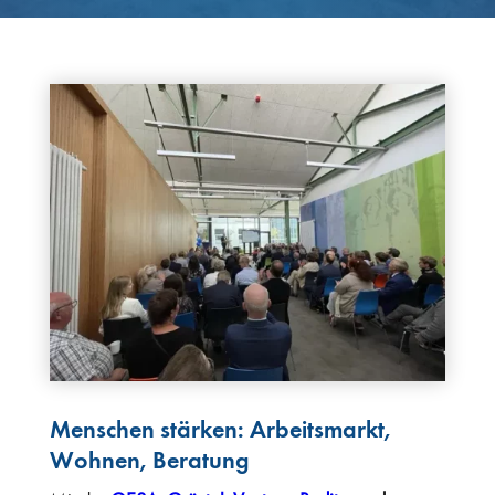
Menschen stärken: Arbeitsmarkt,
Wohnen, Beratung