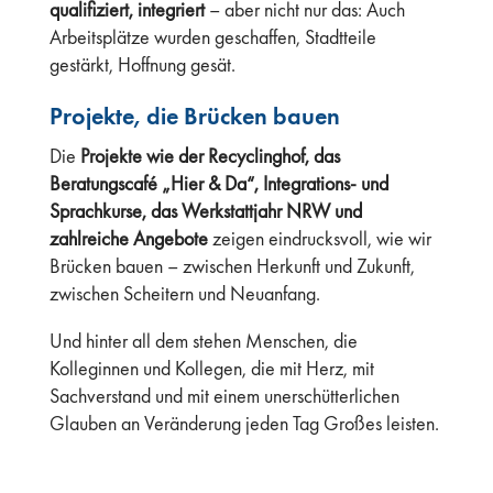
qualifiziert, integriert
– aber nicht nur das: Auch
Arbeitsplätze wurden geschaffen, Stadtteile
gestärkt, Hoffnung gesät.
Projekte, die Brücken bauen
Die
Projekte wie der Recyclinghof, das
Beratungscafé „Hier & Da“, Integrations- und
Sprachkurse, das Werkstattjahr NRW und
zahlreiche Angebote
zeigen eindrucksvoll, wie wir
Brücken bauen – zwischen Herkunft und Zukunft,
zwischen Scheitern und Neuanfang.
Und hinter all dem stehen Menschen, die
Kolleginnen und Kollegen, die mit Herz, mit
Sachverstand und mit einem unerschütterlichen
Glauben an Veränderung jeden Tag Großes leisten.