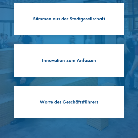
Stimmen aus der Stadtgesellschaft
Innovation zum Anfassen
Worte des Geschäftsführers