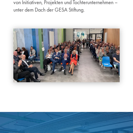
von Initiativen, Projekten und Tochterunternehmen –
unter dem Dach der GESA Stiftung.