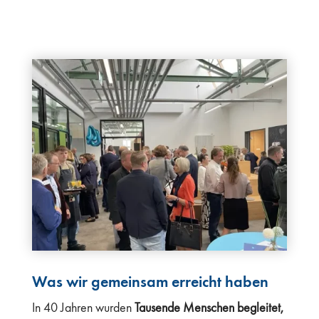
Was wir gemeinsam erreicht haben
In 40 Jahren wurden
Tausende Menschen begleitet,