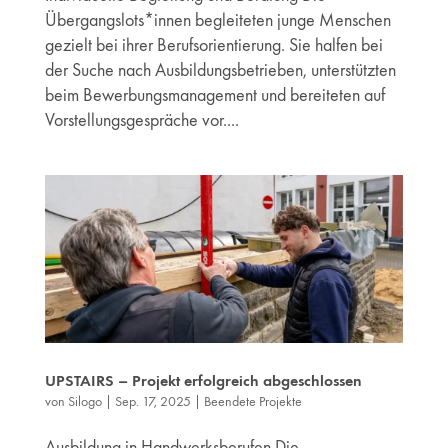
Übergangslots*innen begleiteten junge Menschen
gezielt bei ihrer Berufsorientierung. Sie halfen bei
der Suche nach Ausbildungsbetrieben, unterstützten
beim Bewerbungsmanagement und bereiteten auf
Vorstellungsgespräche vor....
UPSTAIRS – Projekt erfolgreich abgeschlossen
von
Silogo
|
Sep. 17, 2025
|
Beendete Projekte
Ausbildung in Handwerksberufen Die