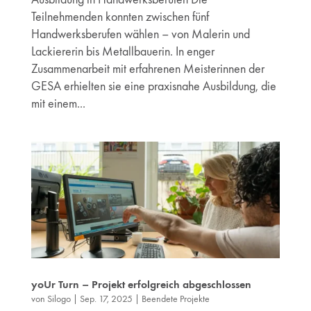
Teilnehmenden konnten zwischen fünf
Handwerksberufen wählen – von Malerin und
Lackiererin bis Metallbauerin. In enger
Zusammenarbeit mit erfahrenen Meisterinnen der
GESA erhielten sie eine praxisnahe Ausbildung, die
mit einem...
yoUr Turn – Projekt erfolgreich abgeschlossen
von
Silogo
|
Sep. 17, 2025
|
Beendete Projekte