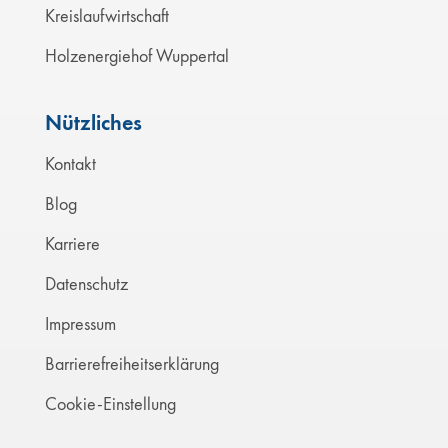
Kreislaufwirtschaft
Holzenergiehof Wuppertal
Nützliches
Kontakt
Blog
Karriere
Datenschutz
Impressum
Barrierefreiheitserklärung
Cookie-Einstellung