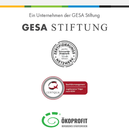
Ein Unternehmen der GESA Stiftung