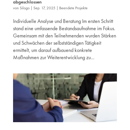
abgeschlossen
von
Silogo
|
Sep. 17, 2025
|
Beendete Projekte
Individuelle Analyse und Beratung Im ersten Schritt
stand eine umfassende Bestandsaufnahme im Fokus.
Gemeinsam mit den Teilnehmenden wurden Stärken
und Schwächen der selbstständigen Tätigkeit
ermittelt, um darauf aufbauend konkrete
Maßnahmen zur Weiterentwicklung zu...