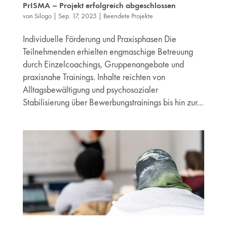
PrISMA – Projekt erfolgreich abgeschlossen
von
Silogo
|
Sep. 17, 2025
|
Beendete Projekte
Individuelle Förderung und Praxisphasen Die
Teilnehmenden erhielten engmaschige Betreuung
durch Einzelcoachings, Gruppenangebote und
praxisnahe Trainings. Inhalte reichten von
Alltagsbewältigung und psychosozialer
Stabilisierung über Bewerbungstrainings bis hin zur...