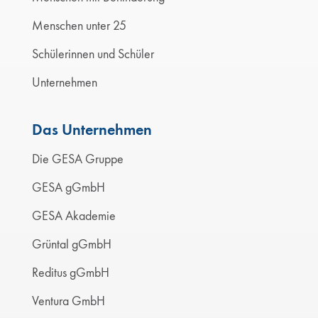
Menschen unter 25
Schülerinnen und Schüler
Unternehmen
Das Unternehmen
Die GESA Gruppe
GESA gGmbH
GESA Akademie
Grüntal gGmbH
Reditus gGmbH
Ventura GmbH