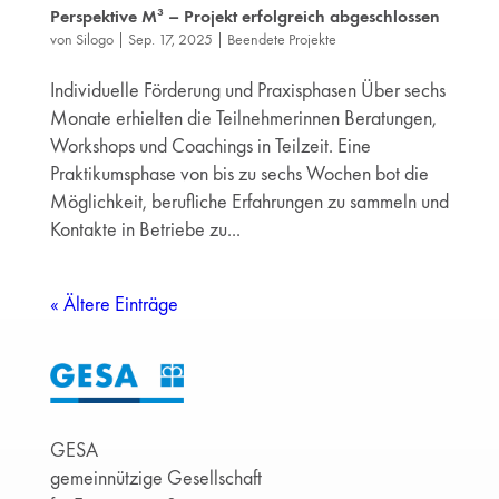
Perspektive M³ – Projekt erfolgreich abgeschlossen
von
Silogo
|
Sep. 17, 2025
|
Beendete Projekte
Individuelle Förderung und Praxisphasen Über sechs
Monate erhielten die Teilnehmerinnen Beratungen,
Workshops und Coachings in Teilzeit. Eine
Praktikumsphase von bis zu sechs Wochen bot die
Möglichkeit, berufliche Erfahrungen zu sammeln und
Kontakte in Betriebe zu...
« Ältere Einträge
GESA
gemeinnützige Gesellschaft