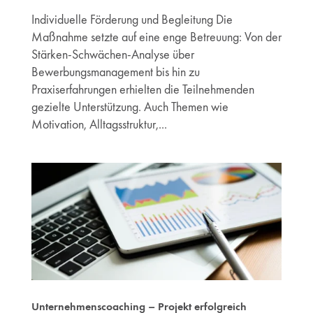
Individuelle Förderung und Begleitung Die
Maßnahme setzte auf eine enge Betreuung: Von der
Stärken-Schwächen-Analyse über
Bewerbungsmanagement bis hin zu
Praxiserfahrungen erhielten die Teilnehmenden
gezielte Unterstützung. Auch Themen wie
Motivation, Alltagsstruktur,...
Unternehmenscoaching – Projekt erfolgreich