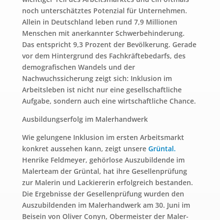
noch unterschätztes Potenzial für Unternehmen.
Allein in Deutschland leben rund 7,9 Millionen
Menschen mit anerkannter Schwerbehinderung.
Das entspricht 9,3 Prozent der Bevölkerung. Gerade
vor dem Hintergrund des Fachkräftebedarfs, des
demografischen Wandels und der
Nachwuchssicherung zeigt sich: Inklusion im
Arbeitsleben ist nicht nur eine gesellschaftliche
Aufgabe, sondern auch eine wirtschaftliche Chance.
Ausbildungserfolg im Malerhandwerk
Wie gelungene Inklusion im ersten Arbeitsmarkt
konkret aussehen kann, zeigt unsere
Grüntal.
Henrike Feldmeyer, gehörlose Auszubildende im
Malerteam der Grüntal, hat ihre Gesellenprüfung
zur Malerin und Lackiererin erfolgreich bestanden.
Die Ergebnisse der Gesellenprüfung wurden den
Auszubildenden im Malerhandwerk am 30. Juni im
Beisein von Oliver Conyn, Obermeister der Maler-