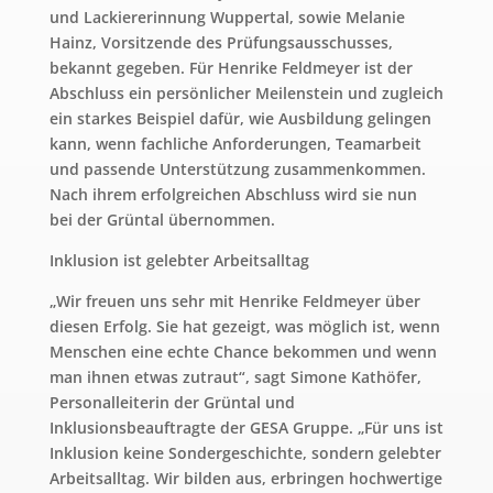
und Lackiererinnung Wuppertal, sowie Melanie
Hainz, Vorsitzende des Prüfungsausschusses,
bekannt gegeben. Für Henrike Feldmeyer ist der
Abschluss ein persönlicher Meilenstein und zugleich
ein starkes Beispiel dafür, wie Ausbildung gelingen
kann, wenn fachliche Anforderungen, Teamarbeit
und passende Unterstützung zusammenkommen.
Nach ihrem erfolgreichen Abschluss wird sie nun
bei der Grüntal übernommen.
Inklusion ist gelebter Arbeitsalltag
„Wir freuen uns sehr mit Henrike Feldmeyer über
diesen Erfolg. Sie hat gezeigt, was möglich ist, wenn
Menschen eine echte Chance bekommen und wenn
man ihnen etwas zutraut“, sagt Simone Kathöfer,
Personalleiterin der Grüntal und
Inklusionsbeauftragte der GESA Gruppe. „Für uns ist
Inklusion keine Sondergeschichte, sondern gelebter
Arbeitsalltag. Wir bilden aus, erbringen hochwertige