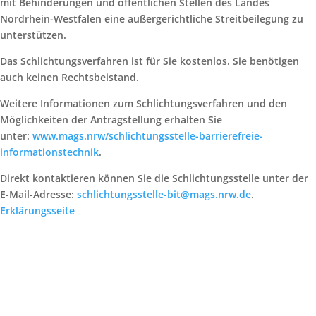
mit Behinderungen und öffentlichen Stellen des Landes
Nordrhein-Westfalen eine außergerichtliche Streitbeilegung zu
unterstützen.
Das Schlichtungsverfahren ist für Sie kostenlos. Sie benötigen
auch keinen Rechtsbeistand.
Weitere Informationen zum Schlichtungsverfahren und den
Möglichkeiten der Antragstellung erhalten Sie
unter:
www.mags.nrw/schlichtungsstelle-barrierefreie-
informationstechnik
.
Direkt kontaktieren können Sie die Schlichtungsstelle unter der
E-Mail-Adresse:
schlichtungsstelle-bit@mags.nrw.de
.
Erklärungsseite