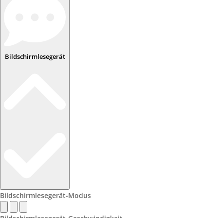
Bildschirmlesegerät
Bildschirmlesegerät-Modus