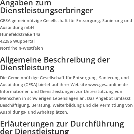
Angaben zum
Dienstleistungserbringer
GESA gemeinnützige Gesellschaft für Entsorgung, Sanierung und
Ausbildung mbH
Hünefeldstraße 14a
42285 Wuppertal
Nordrhein-Westfalen
Allgemeine Beschreibung der
Dienstleistung
Die Gemeinnützige Gesellschaft für Entsorgung, Sanierung und
Ausbildung (GESA) bietet auf ihrer Website www.gesaonline.de
Informationen und Dienstleistungen zur Unterstützung von
Menschen in schwierigen Lebenslagen an. Das Angebot umfasst
Beschäftigung, Beratung, Weiterbildung und die Vermittlung von
Ausbildungs- und Arbeitsplätzen.
Erläuterungen zur Durchführung
der Dienstleistung