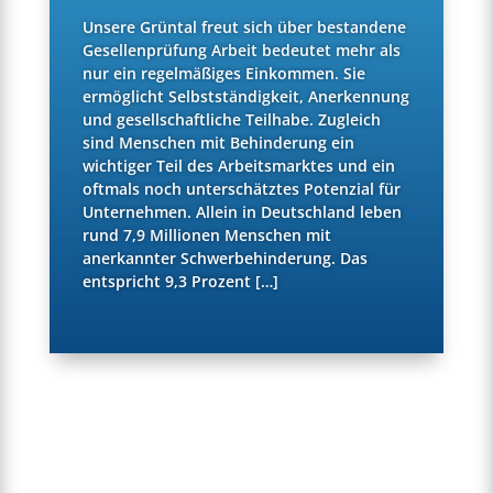
Unsere Grüntal freut sich über bestandene
Gesellenprüfung Arbeit bedeutet mehr als
nur ein regelmäßiges Einkommen. Sie
ermöglicht Selbstständigkeit, Anerkennung
und gesellschaftliche Teilhabe. Zugleich
sind Menschen mit Behinderung ein
wichtiger Teil des Arbeitsmarktes und ein
oftmals noch unterschätztes Potenzial für
Unternehmen. Allein in Deutschland leben
rund 7,9 Millionen Menschen mit
anerkannter Schwerbehinderung. Das
entspricht 9,3 Prozent […]