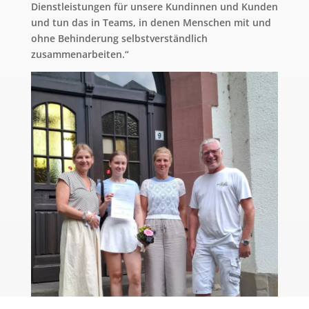
Dienstleistungen für unsere Kundinnen und Kunden
und tun das in Teams, in denen Menschen mit und
ohne Behinderung selbstverständlich
zusammenarbeiten.“