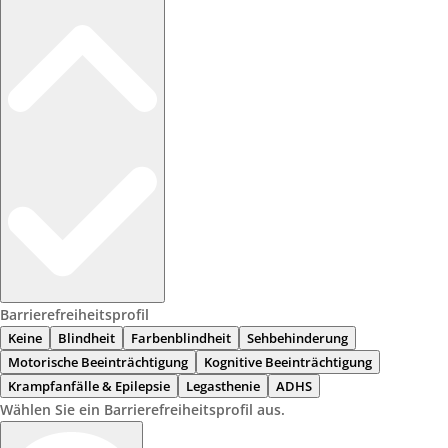
Barrierefreiheitsprofil
Keine
Blindheit
Farbenblindheit
Sehbehinderung
Motorische Beeinträchtigung
Kognitive Beeinträchtigung
Krampfanfälle & Epilepsie
Legasthenie
ADHS
Wählen Sie ein Barrierefreiheitsprofil aus.