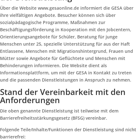
Über die Website www.gesaonline.de informiert die GESA über
ihre vielfältigen Angebote. Besucher können sich über
sozialpädagogische Programme, Maßnahmen zur
Beschäftigungsförderung in Kooperation mit den Jobcentern,
Orientierungsangebote für Schüler, Beratung für junge
Menschen unter 25, spezielle Unterstützung für aus der Haft
Entlassene, Menschen mit Migrationshintergrund, Frauen und
Mütter sowie Angebote für Geflüchtete und Menschen mit
Behinderungen informieren. Die Website dient als
Informationsplattform, um mit der GESA in Kontakt zu treten
und die passenden Dienstleistungen in Anspruch zu nehmen.
Stand der Vereinbarkeit mit den
Anforderungen
Die oben genannte Dienstleistung ist teilweise mit dem
Barrierefreiheitsstärkungsgesetz (BFSG) vereinbar.
Folgende Teile/Inhalte/Funktionen der Dienstleistung sind nicht
barrierefrei: