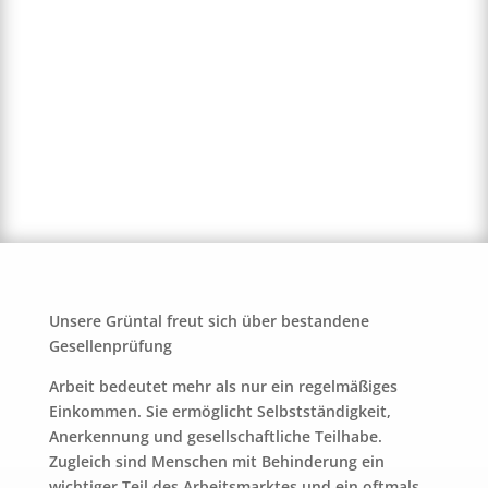
Unsere Grüntal freut sich über bestandene
Gesellenprüfung
Arbeit bedeutet mehr als nur ein regelmäßiges
Einkommen. Sie ermöglicht Selbstständigkeit,
Anerkennung und gesellschaftliche Teilhabe.
Zugleich sind Menschen mit Behinderung ein
wichtiger Teil des Arbeitsmarktes und ein oftmals