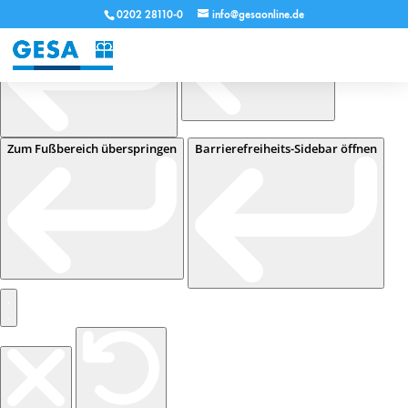
Zur Navigation überspringen
Zum Inhalt überspringen
0202 28110-0
info@gesaonline.de
Zum Fußbereich überspringen
Barrierefreiheits-Sidebar öffnen