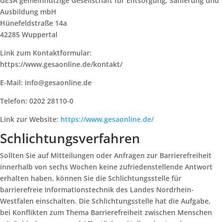
GESA gemeinnützige Gesellschaft für Entsorgung, Sanierung und
Ausbildung mbH
Hünefeldstraße 14a
42285 Wuppertal
Link zum Kontaktformular:
https://www.gesaonline.de/kontakt/
E-Mail: info@gesaonline.de
Telefon: 0202 28110-0
Link zur Website:
https://www.gesaonline.de/
Schlichtungsverfahren
Sollten Sie auf Mitteilungen oder Anfragen zur Barrierefreiheit
innerhalb von sechs Wochen keine zufriedenstellende Antwort
erhalten haben, können Sie die Schlichtungsstelle für
barrierefreie Informationstechnik des Landes Nordrhein-
Westfalen einschalten. Die Schlichtungsstelle hat die Aufgabe,
bei Konflikten zum Thema Barrierefreiheit zwischen Menschen