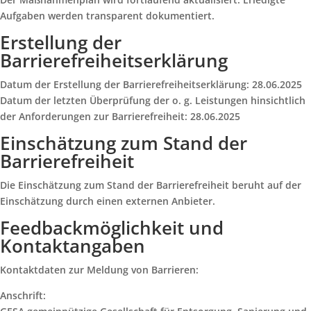
Aufgaben werden transparent dokumentiert.
Erstellung der
Barrierefreiheitserklärung
Datum der Erstellung der Barrierefreiheitserklärung: 28.06.2025
Datum der letzten Überprüfung der o. g. Leistungen hinsichtlich
der Anforderungen zur Barrierefreiheit: 28.06.2025
Einschätzung zum Stand der
Barrierefreiheit
Die Einschätzung zum Stand der Barrierefreiheit beruht auf der
Einschätzung durch einen externen Anbieter.
Feedbackmöglichkeit und
Kontaktangaben
Kontaktdaten zur Meldung von Barrieren:
Anschrift: