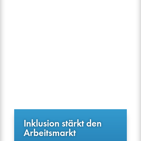
Inklusion stärkt den
Arbeitsmarkt