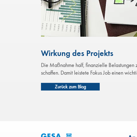
Wirkung des Projekts
Die Maßnahme half, finanzielle Belastungen z
schaffen. Damit leistete Fokus Job einen wicht
Zurück zum Blog