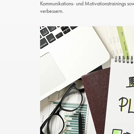
Kommunikations- und Motivationstrainings s
verbessern.