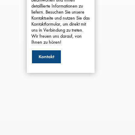
detaillierte Informationen zu
liefern. Besuchen Sie unsere
Kontaktseite und nutzen Sie das
Kontaktformular, um direkt mit
uns in Verbindung zu treten.
Wir freuen uns darauf, von
Ihnen zu hören!
Kontakt