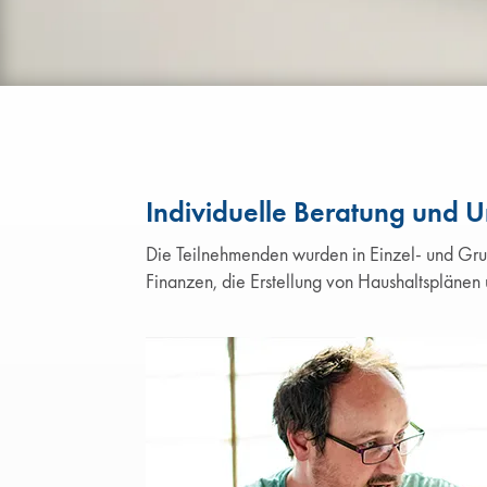
Individuelle Beratung und U
Die Teilnehmenden wurden in Einzel- und Gru
Finanzen, die Erstellung von Haushaltsplänen