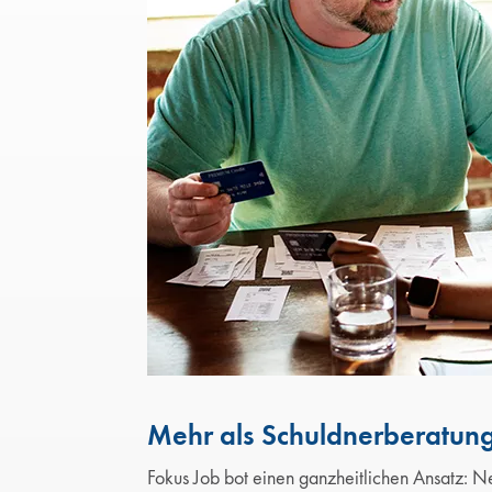
Mehr als Schuldnerberatun
Fokus Job bot einen ganzheitlichen Ansatz: N