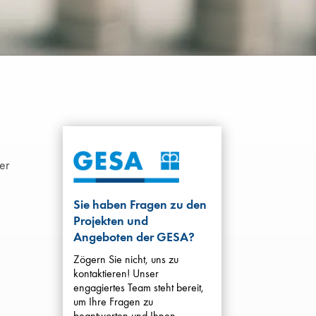
er
Sie haben Fragen zu den
Projekten und
Angeboten der GESA?
Zögern Sie nicht, uns zu
kontaktieren! Unser
engagiertes Team steht bereit,
um Ihre Fragen zu
beantworten und Ihnen