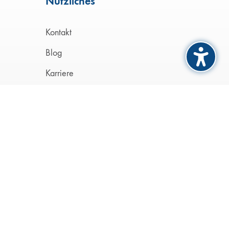
Nützliches
Kontakt
Blog
Karriere
Datenschutz
Impressum
Barrierefreiheitserklärung
Cookie-Einstellung