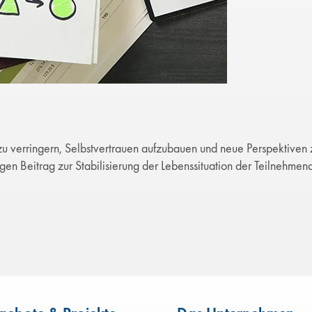
u verringern, Selbstvertrauen aufzubauen und neue Perspektiven 
igen Beitrag zur Stabilisierung der Lebenssituation der Teilnehmen