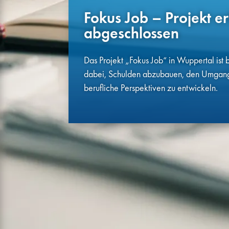
Fokus Job – Projekt er
abgeschlossen
Das Projekt „Fokus Job“ in Wuppertal ist
dabei, Schulden abzubauen, den Umgang
berufliche Perspektiven zu entwickeln.