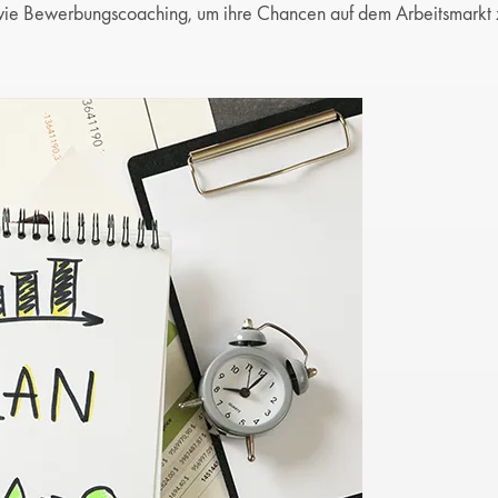
owie Bewerbungscoaching, um ihre Chancen auf dem Arbeitsmarkt 