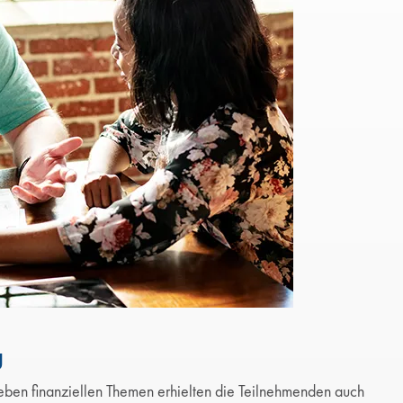
g
eben finanziellen Themen erhielten die Teilnehmenden auch