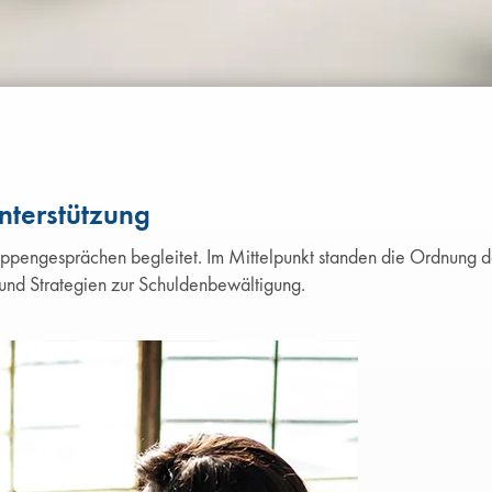
nterstützung
ppengesprächen begleitet. Im Mittelpunkt standen die Ordnung d
 und Strategien zur Schuldenbewältigung.