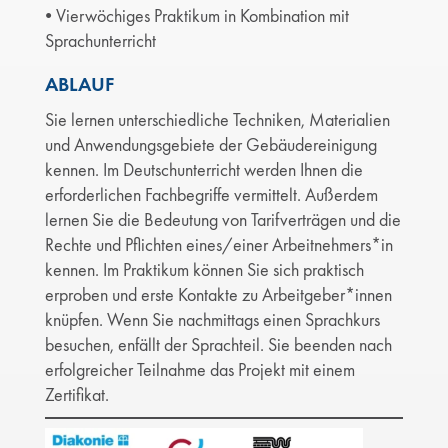
• Vierwöchiges Praktikum in Kombination mit
Sprachunterricht
ABLAUF
Sie lernen unterschiedliche Techniken, Materialien
und Anwendungsgebiete der Gebäudereinigung
kennen. Im Deutschunterricht werden Ihnen die
erforderlichen Fachbegriffe vermittelt. Außerdem
lernen Sie die Bedeutung von Tarifverträgen und die
Rechte und Pflichten eines/einer Arbeitnehmers*in
kennen. Im Praktikum können Sie sich praktisch
erproben und erste Kontakte zu Arbeitgeber*innen
knüpfen. Wenn Sie nachmittags einen Sprachkurs
besuchen, enfällt der Sprachteil. Sie beenden nach
erfolgreicher Teilnahme das Projekt mit einem
Zertifikat.