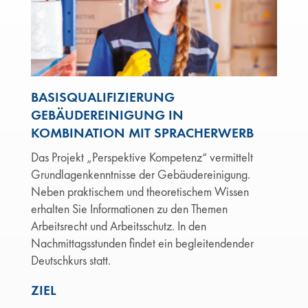
BASISQUALIFIZIERUNG
GEBÄUDEREINIGUNG IN
KOMBINATION MIT SPRACHERWERB
Das Projekt „Perspektive Kompetenz“ vermittelt
Grundlagenkenntnisse der Gebäudereinigung.
Neben praktischem und theoretischem Wissen
erhalten Sie Informationen zu den Themen
Arbeitsrecht und Arbeitsschutz. In den
Nachmittagsstunden findet ein begleitendender
Deutschkurs statt.
ZIEL