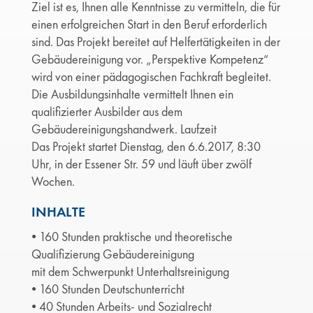
Ziel ist es, Ihnen alle Kenntnisse zu vermitteln, die für
einen erfolgreichen Start in den Beruf erforderlich
sind. Das Projekt bereitet auf Helfertätigkeiten in der
Gebäudereinigung vor. „Perspektive Kompetenz“
wird von einer pädagogischen Fachkraft begleitet.
Die Ausbildungsinhalte vermittelt Ihnen ein
qualifizierter Ausbilder aus dem
Gebäudereinigungshandwerk. Laufzeit
Das Projekt startet Dienstag, den 6.6.2017, 8:30
Uhr, in der Essener Str. 59 und läuft über zwölf
Wochen.
INHALTE
• 160 Stunden praktische und theoretische
Qualifizierung Gebäudereinigung
mit dem Schwerpunkt Unterhaltsreinigung
• 160 Stunden Deutschunterricht
• 40 Stunden Arbeits- und Sozialrecht