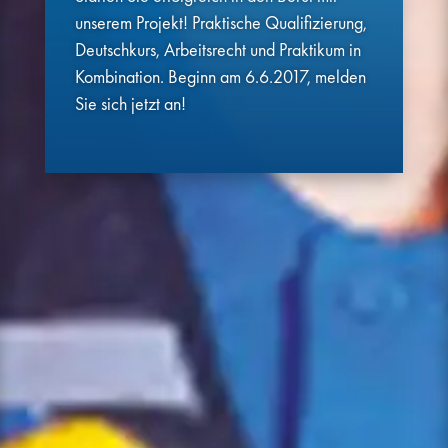
unserem Projekt! Praktische Qualifizierung,
Deutschkurs, Arbeitsrecht und Praktikum in
Kombination. Beginn am 6.6.2017, melden
Sie sich jetzt an!