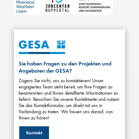
Sie haben Fragen zu den Projekten und
Angeboten der GESA?
Zögern Sie nicht, uns zu kontaktieren! Unser
engagiertes Team steht bereit, um Ihre Fragen zu
beantworten und Ihnen detaillierte Informationen zu
liefern. Besuchen Sie unsere Kontaktseite und nutzen
Sie das Kontaktformular, um direkt mit uns in
Verbindung zu treten. Wir freuen uns darauf, von
Ihnen zu hören!
Kontakt