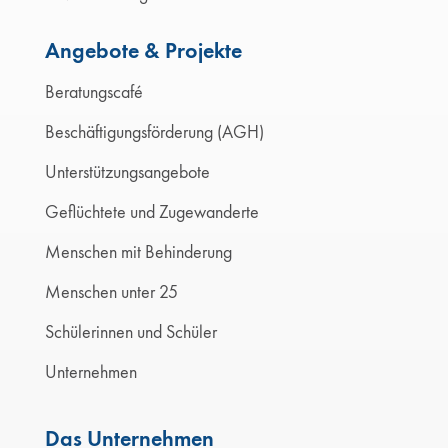
Angebote & Projekte
Beratungscafé
Beschäftigungsförderung (AGH)
Unterstützungsangebote
Geflüchtete und Zugewanderte
Menschen mit Behinderung
Menschen unter 25
Schülerinnen und Schüler
Unternehmen
Das Unternehmen