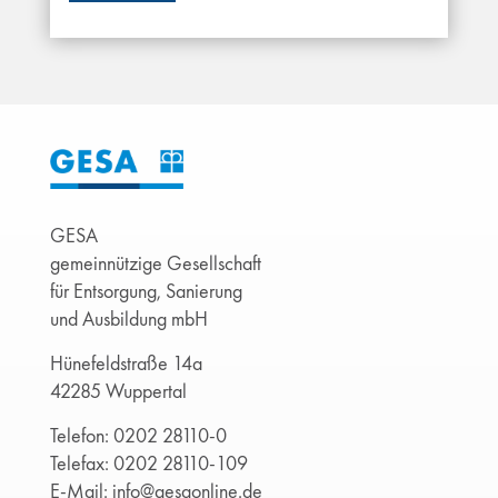
GESA
gemeinnützige Gesellschaft
für Entsorgung, Sanierung
und Ausbildung mbH
Hünefeldstraße 14a
42285 Wuppertal
Telefon:
0202 28110-0
Telefax: 0202 28110-109
E-Mail:
info@gesaonline.de