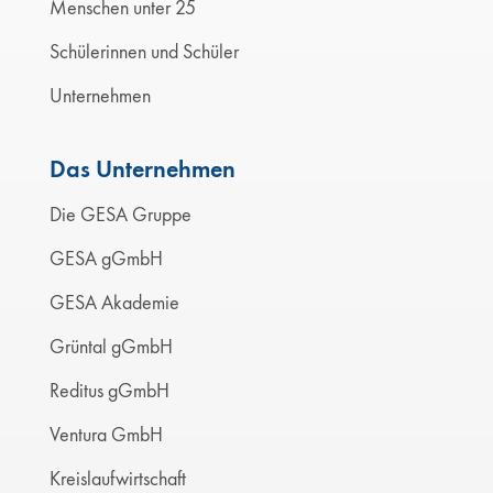
Menschen unter 25
Schülerinnen und Schüler
Unternehmen
Das Unternehmen
Die GESA Gruppe
GESA gGmbH
GESA Akademie
Grüntal gGmbH
Reditus gGmbH
Ventura GmbH
Kreislaufwirtschaft