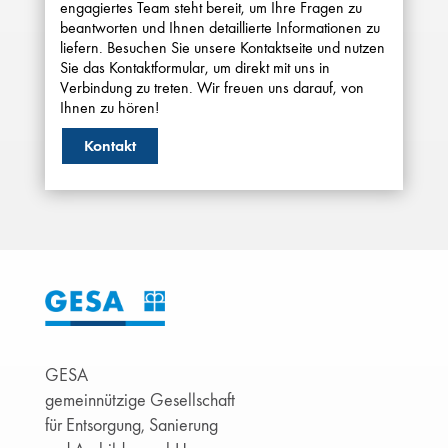
engagiertes Team steht bereit, um Ihre Fragen zu
beantworten und Ihnen detaillierte Informationen zu
liefern. Besuchen Sie unsere Kontaktseite und nutzen
Sie das Kontaktformular, um direkt mit uns in
Verbindung zu treten. Wir freuen uns darauf, von
Ihnen zu hören!
Kontakt
GESA
gemeinnützige Gesellschaft
für Entsorgung, Sanierung