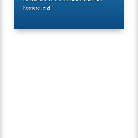
Karriere jetzt!"