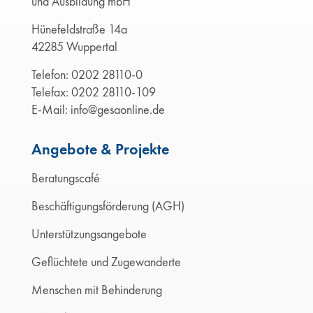
und Ausbildung mbH
Hünefeldstraße 14a
42285 Wuppertal
Telefon:
0202 28110-0
Telefax: 0202 28110-109
E-Mail:
info@gesaonline.de
Angebote & Projekte
Beratungscafé
Beschäftigungsförderung (AGH)
Unterstützungsangebote
Geflüchtete und Zugewanderte
Menschen mit Behinderung