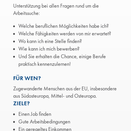
Unterstützung bei allen Fragen rund um die
Arbeitssuche:
Welche beruflichen Möglichkeiten habe ich?
Welche Fähigkeiten werden von mir erwartet?
Wo kann ich eine Stelle finden?
Wie kann ich mich bewerben?
Und Sie erhalten die Chance, einige Berufe
praktisch kennenzulernen!
FÜR WEN?
Zugewanderte Menschen aus der EU, insbesondere
aus Südosteuropa, Mittel- und Osteuropa.
ZIELE?
Einen Job finden
Gute Arbeitsbedingungen
Ein geregeltes Einkommen