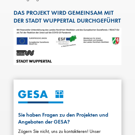
DAS PROJEKT WIRD GEMEINSAM MIT
DER STADT WUPPERTAL DURCHGEFÜHRT
Sie haben Fragen zu den Projekten und
Angeboten der GESA?
Zögern Sie nicht, uns zu kontaktieren! Unser