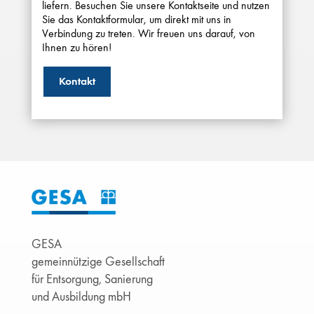
liefern. Besuchen Sie unsere Kontaktseite und nutzen
Sie das Kontaktformular, um direkt mit uns in
Verbindung zu treten. Wir freuen uns darauf, von
Ihnen zu hören!
Kontakt
GESA
gemeinnützige Gesellschaft
für Entsorgung, Sanierung
und Ausbildung mbH