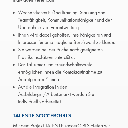
individuell vereinbart.
Wöchentliches Fußballtraining: Stärkung von
Teamfähigkeit, Kommunikationsfähigkeit und der
Übernahme von Verantwortung.
Ihnen wird dabei geholfen, Ihre Fähigkeiten und
Interessen für eine mögliche Berufswahl zu klären.
Sie werden bei der Suche nach geeigneten
Praktikumsplätzen unterstützt.
Das TalTurnier und Freundschaftsspiele
ermöglichen Ihnen die Kontaktaufnahme zu
Arbeitgerbern*innen.
Auf die Integration in den
Ausbildungs-/Arbeitsmarkt werden Sie
individuell vorbereitet.
TALENTE SOCCERGIRLS
Mit dem Projekt TALENTE soccerGIRLS bieten wir