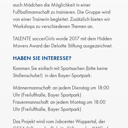
auch Mädchen die Möglichkeit in einer
Fußballmannschaft zu trainieren. Die Gruppe wird
von einer Trainerin begleitet. Zusätzlich bieten wir
Workshops zu verschiedenen Themen an.
TALENTE soccerGirls wurde 2017 mit dem Hidden
Movers Award der Deloitte Stiftung ausgezeichnet.
HABEN SIE INTERESSE?
Kommen Sie einfach mit Sportsachen (bitte keine
Stollenschuhe!) in den Bayer-Sportpark:
Männermannschaft: an jedem Dienstag um 18:00
Uhr (Freilufthalle, Bayer Sportpark)
Frauenmannschaft: an jedem Montag um 18:00
Uhr (Freilufthalle, Bayer Sportpark)
Das Projekt wird vom Jobcenter Wuppertal, der