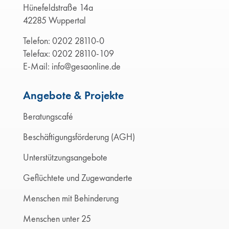
Hünefeldstraße 14a
42285 Wuppertal
Telefon:
0202 28110-0
Telefax: 0202 28110-109
E-Mail:
info@gesaonline.de
Angebote & Projekte
Beratungscafé
Beschäftigungsförderung (AGH)
Unterstützungsangebote
Geflüchtete und Zugewanderte
Menschen mit Behinderung
Menschen unter 25