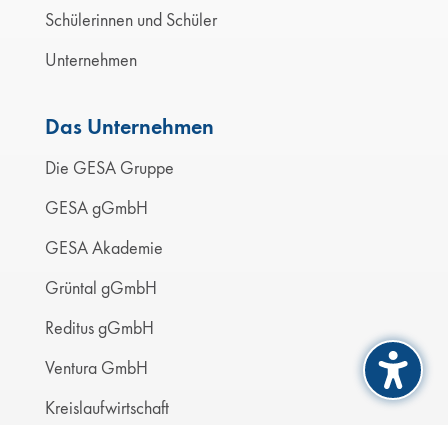
Schülerinnen und Schüler
Unternehmen
Das Unternehmen
Die GESA Gruppe
GESA gGmbH
GESA Akademie
Grüntal gGmbH
Reditus gGmbH
Ventura GmbH
Kreislaufwirtschaft