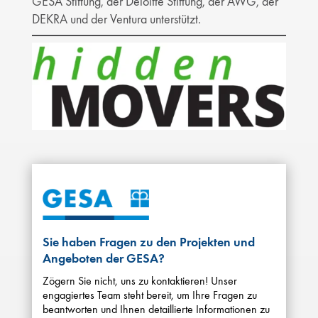
GESA Stiftung, der Deloitte Stiftung, der AWG, der
DEKRA und der Ventura unterstützt.
Sie haben Fragen zu den Projekten und
Angeboten der GESA?
Zögern Sie nicht, uns zu kontaktieren! Unser
engagiertes Team steht bereit, um Ihre Fragen zu
beantworten und Ihnen detaillierte Informationen zu