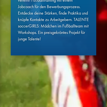
vereint! Fußballtraining mit einem
Jobcoach für den Bewerbungsprozess.
Entdecke deine Stärken, finde Praktika und
knüpfe Kontakte zu Arbeitgebern. TALENTE
soccerGIRLS: Mädchen im Fußballteam mit
Workshops. Ein preisgekröntes Projekt für
junge Talente!