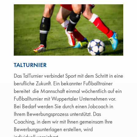
TALTURNIER
Das TalTurnier verbindet Sport mit dem Schritt in eine
berufliche Zukunft. Ein bekannter Fußballtrainer
bereitet die Mannschaft einmal wöchentlich auf ein
Fußballturnier mit Wuppertaler Unternehmen vor.
Bei Bedarf werden Sie durch einen Jobcoach in
Ihrem Bewerbungsprozess unterstützt. Das
Coaching, in dem wir mit Ihnen gemeinsam Ihre
Bewerbungsunterlagen erstellen, wird