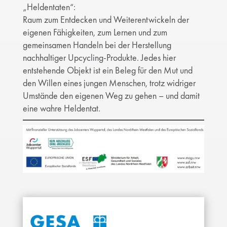
„Heldentaten“:
Raum zum Entdecken und Weiterentwickeln der
eigenen Fähigkeiten, zum Lernen und zum
gemeinsamen Handeln bei der Herstellung
nachhaltiger Upcycling-Produkte. Jedes hier
entstehende Objekt ist ein Beleg für den Mut und
den Willen eines jungen Menschen, trotz widriger
Umstände den eigenen Weg zu gehen – und damit
eine wahre Heldentat.