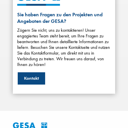
Sie haben Fragen zu den Projekten und
Angeboten der GESA?
Zögern Sie nicht, uns zu kontaktieren! Unser
engagiertes Team steht bereit, um Ihre Fragen zu
beantworten und Ihnen detaillierte Informationen zu
liefern. Besuchen Sie unsere Kontaktseite und nutzen
Sie das Kontaktformular, um direkt mit uns in
Verbindung zu treten. Wir freuen uns darauf, von
Ihnen zu hören!
Kontakt