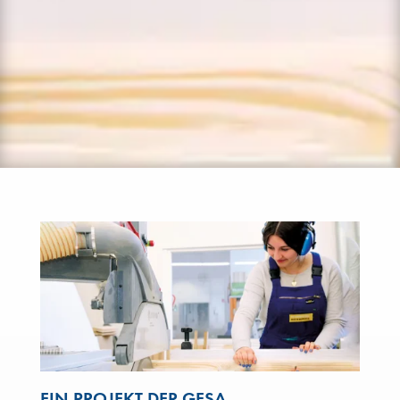
EIN PROJEKT DER GESA