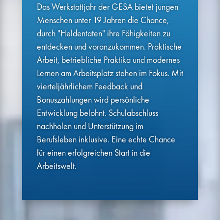
Das Werkstattjahr der GESA bietet jungen
Menschen unter 19 Jahren die Chance,
durch "Heldentaten" ihre Fähigkeiten zu
entdecken und voranzukommen. Praktische
Arbeit, betriebliche Praktika und modernes
Lernen am Arbeitsplatz stehen im Fokus. Mit
vierteljährlichem Feedback und
Bonuszahlungen wird persönliche
Entwicklung belohnt. Schulabschluss
nachholen und Unterstützung im
Berufsleben inklusive. Eine echte Chance
für einen erfolgreichen Start in die
Arbeitswelt.