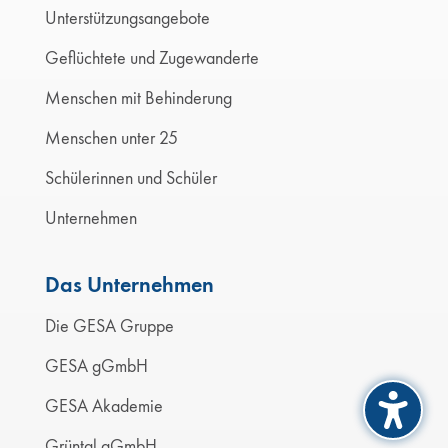
Unterstützungsangebote
Geflüchtete und Zugewanderte
Menschen mit Behinderung
Menschen unter 25
Schülerinnen und Schüler
Unternehmen
Das Unternehmen
Die GESA Gruppe
GESA gGmbH
GESA Akademie
Grüntal gGmbH