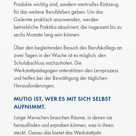
Produkte wichtig sind, sondern wertvolles Rüstzeug
für das weitere Berufsleben geben. Um das
Gelernte praktisch anzuwenden, werden
betriebliche Praktika absolviert, die insgesamt bis zu
sechs Monate lang sein können.
Über den begleitenden Besuch des Berufskollegs an
zwei Tagen in der Woche ist es möglich, den
Schulabschluss nachzuholen. Die
Werkstattpädagogen unterstützen den Lernprozess
und helfen bei der Bewältigung der täglichen
Herausforderungen.
MUTIG IST, WER ES MIT SICH SELBST
AUFNIMMT.
Junge Menschen brauchen Räume, in denen sie
herausfinden und erproben können, was in ihnen
steckt. Genau das bietet das Werkstattjahr