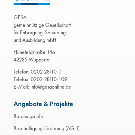
GESA
gemeinnützige Gesellschaft
für Entsorgung, Sanierung
und Ausbildung mbH
Hünefeldstraße 14a
42285 Wuppertal
Telefon:
0202 28110-0
Telefax: 0202 28110-109
E-Mail:
info@gesaonline.de
Angebote & Projekte
Beratungscafé
Beschäftigungsförderung (AGH)