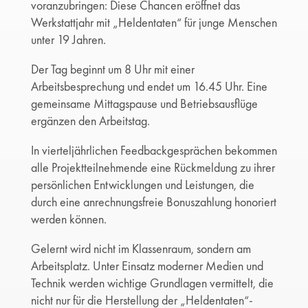
voranzubringen: Diese Chancen eröffnet das
Werkstattjahr mit „Heldentaten“ für junge Menschen
unter 19 Jahren.
Der Tag beginnt um 8 Uhr mit einer
Arbeitsbesprechung und endet um 16.45 Uhr. Eine
gemeinsame Mittagspause und Betriebsausflüge
ergänzen den Arbeitstag.
In vierteljährlichen Feedbackgesprächen bekommen
alle Projektteilnehmende eine Rückmeldung zu ihrer
persönlichen Entwicklungen und Leistungen, die
durch eine anrechnungsfreie Bonuszahlung honoriert
werden können.
Gelernt wird nicht im Klassenraum, sondern am
Arbeitsplatz. Unter Einsatz moderner Medien und
Technik werden wichtige Grundlagen vermittelt, die
nicht nur für die Herstellung der „Heldentaten“-