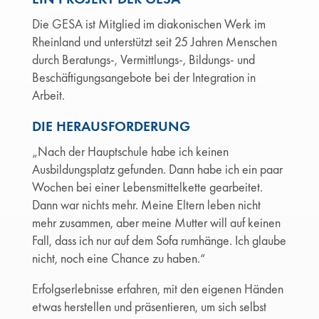
Die GESA ist Mitglied im diakonischen Werk im
Rheinland und unterstützt seit 25 Jahren Menschen
durch Beratungs-, Vermittlungs-, Bildungs- und
Beschäftigungsangebote bei der Integration in
Arbeit.
DIE HERAUSFORDERUNG
„Nach der Hauptschule habe ich keinen
Ausbildungsplatz gefunden. Dann habe ich ein paar
Wochen bei einer Lebensmittelkette gearbeitet.
Dann war nichts mehr. Meine Eltern leben nicht
mehr zusammen, aber meine Mutter will auf keinen
Fall, dass ich nur auf dem Sofa rumhänge. Ich glaube
nicht, noch eine Chance zu haben.“
Erfolgserlebnisse erfahren, mit den eigenen Händen
etwas herstellen und präsentieren, um sich selbst